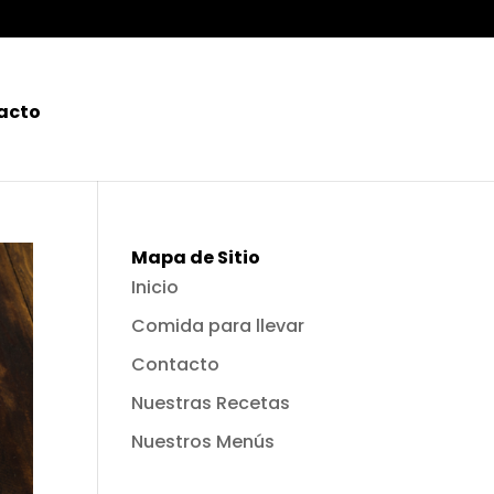
acto
Mapa de Sitio
Inicio
Comida para llevar
Contacto
Nuestras Recetas
Nuestros Menús