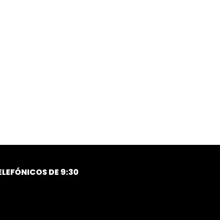
LEFÓNICOS DE 9:30