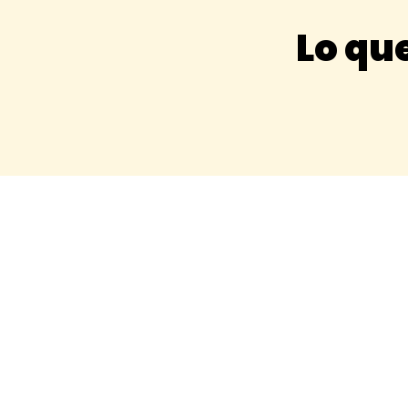
Lo que