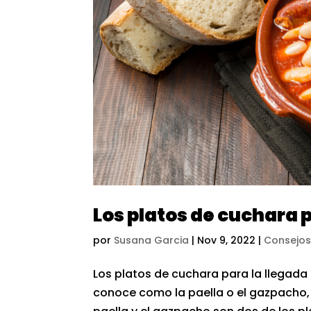
Los platos de cuchara p
por
Susana Garcia
|
Nov 9, 2022
|
Consejos
Los platos de cuchara para la llegada
conoce como la paella o el gazpacho,