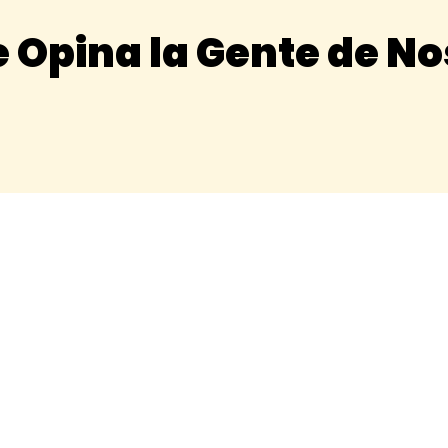
 Opina la Gente de N