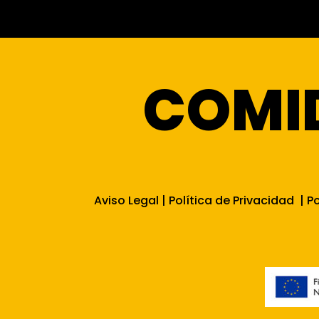
COMI
Aviso Legal
|
Política de Privacidad
|
Po