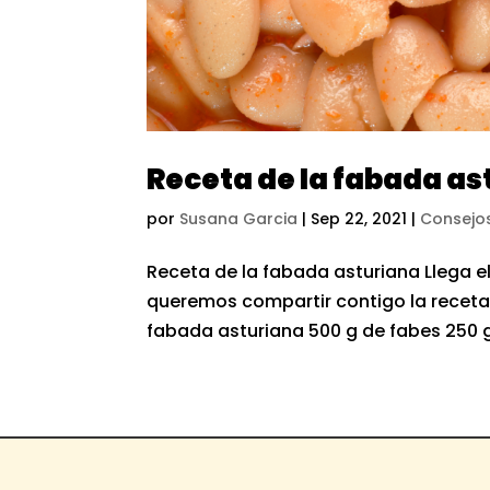
Receta de la fabada as
por
Susana Garcia
|
Sep 22, 2021
|
Consejo
Receta de la fabada asturiana Llega e
queremos compartir contigo la receta 
fabada asturiana 500 g de fabes 250 g