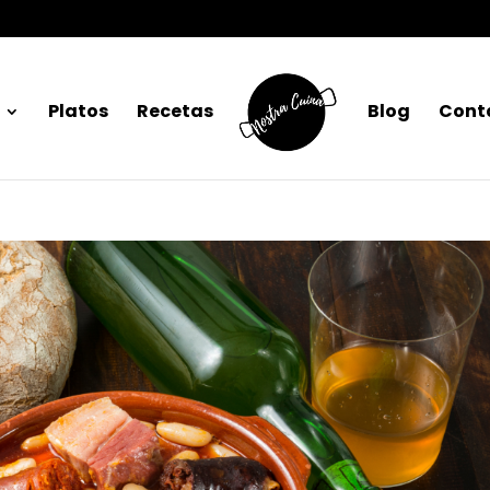
Platos
Recetas
Blog
Cont