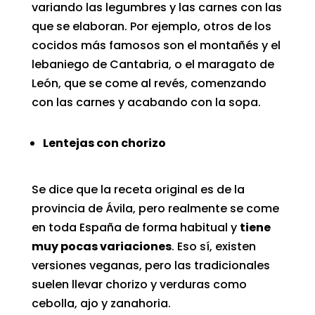
variando las legumbres y las carnes con las
que se elaboran. Por ejemplo, otros de los
cocidos más famosos son el montañés y el
lebaniego de Cantabria, o el maragato de
León, que se come al revés, comenzando
con las carnes y acabando con la sopa.
Lentejas con chorizo
Se dice que la receta original es de la
provincia de Ávila, pero realmente se come
en toda España de forma habitual y
tiene
muy pocas variaciones
. Eso sí, existen
versiones veganas, pero las tradicionales
suelen llevar chorizo y verduras como
cebolla, ajo y zanahoria.