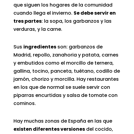
que siguen los hogares de la comunidad
cuando llega el invierno.
Se debe servir en
tres partes
: la sopa, los garbanzos y las
verduras, y la carne.
Sus
ingredientes
son: garbanzos de
Madrid, repollo, zanahoria y patata, carnes
y embutidos como el morcillo de ternera,
gallina, tocino, panceta, tuétano, codillo de
jamón, chorizo y morcilla. Hay restaurantes
en los que de normal se suele servir con
piparras encurtidas y salsa de tomate con
cominos.
Hay muchas zonas de España en las que
existen diferentes versiones
del cocido,