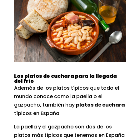
Los platos de cuchara para la llegada
del frío
Además de los platos típicos que todo el
mundo conoce como la paella o el
gazpacho, también hay
platos de cuchara
típicos en España.
La paella y el gazpacho son dos de los
platos más típicos que tenemos en España