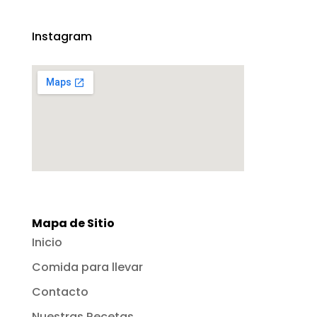
Instagram
Mapa de Sitio
Inicio
Comida para llevar
Contacto
Nuestras Recetas