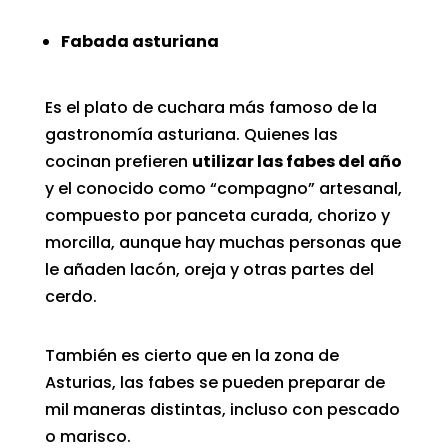
Fabada asturiana
Es el plato de cuchara más famoso de
la
gastronomía asturiana
. Quienes las
cocinan prefieren
utilizar las fabes del año
y el conocido como “compagno” artesanal,
compuesto por panceta curada, chorizo y
morcilla, aunque hay muchas personas que
le añaden lacón, oreja y otras partes del
cerdo.
También es cierto que en la zona de
Asturias, las fabes se pueden preparar de
mil maneras distintas, incluso con pescado
o marisco.