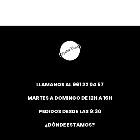
LLAMANOS AL
961 22 04 57
MARTES A DOMINGO DE 12H A 16H
PEDIDOS DESDE LAS 9:30
¿DÓNDE ESTAMOS?