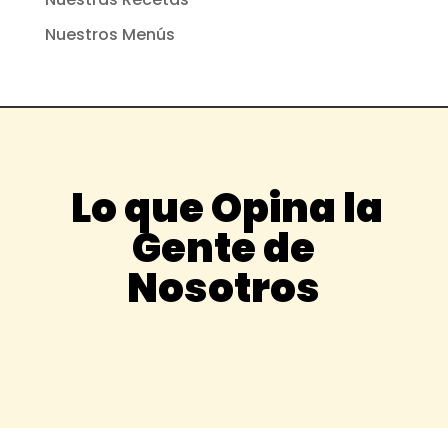
Nuestros Menús
Lo que Opina la
Gente de
Nosotros