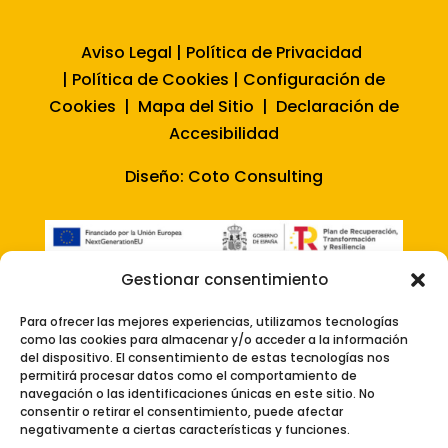
Aviso Legal
|
Política de Privacidad
|
Política de Cookies
|
Configuración de
Cookies
|
Mapa del Sitio
|
Declaración de
Accesibilidad
Diseño:
Coto Consulting
Gestionar consentimiento
Para ofrecer las mejores experiencias, utilizamos tecnologías
como las cookies para almacenar y/o acceder a la información
del dispositivo. El consentimiento de estas tecnologías nos
permitirá procesar datos como el comportamiento de
navegación o las identificaciones únicas en este sitio. No
consentir o retirar el consentimiento, puede afectar
negativamente a ciertas características y funciones.