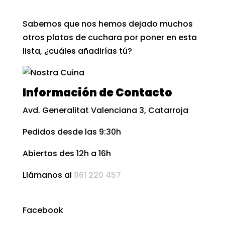
Sabemos que nos hemos dejado muchos
otros platos de cuchara por poner en esta
lista, ¿cuáles añadirías tú?
Información de Contacto
Avd. Generalitat Valenciana 3, Catarroja
Pedidos desde las 9:30h
Abiertos des 12h a 16h
Llámanos al
961 220 457
Facebook