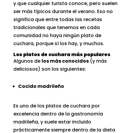
y que cualquier turista conoce, pero suelen
ser más típicos durante el verano. Eso no
significa que entre todas
las recetas
tradicionales
que tenemos en cada
comunidad no haya ningún plato de
cuchara, porque sí los hay, y muchos.
Los platos de cuchara más populares
Algunos de
los más conocidos
(y más
deliciosos) son los siguientes:
Cocido madrileño
Es uno de los platos de cuchara por
excelencia dentro de la gastronomía
madrileña, y suele estar incluido
prácticamente siempre dentro de la dieta