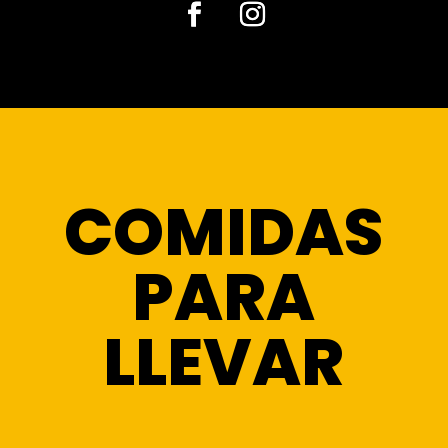
Facebook
Instagram
COMIDAS
PARA
LLEVAR