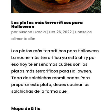
Los platos más terroríficos para
Halloween
por
Susana Garcia
|
Oct 26, 2022
|
Consejos
alimentación
Los platos más terroríficos para Halloween
La noche más terrorífica ya está ahí y por
eso hoy te enseñamos cuáles son los
platos más terroríficos para Halloween.
Tapa de salchichas momificadas Para
preparar este plato, debes cocinar las
salchichas de la forma que...
Mapa de Sitio