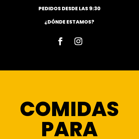
PEDIDOS DESDE LAS 9:30
¿DÓNDE ESTAMOS?
Facebook
Instagram
COMIDAS
PARA