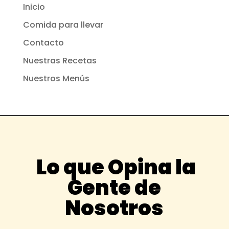
Inicio
Comida para llevar
Contacto
Nuestras Recetas
Nuestros Menús
Lo que Opina la
Gente de
Nosotros