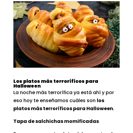
Los platos más terroríficos para
Halloween
La noche más terrorífica ya está ahí y por
eso hoy te enseñamos cuáles son
los
platos más terroríficos para Halloween
.
Tapa de salchichas momificadas