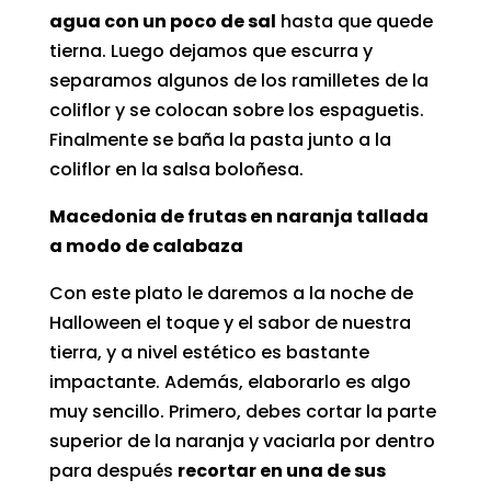
agua con un poco de sal
hasta que quede
tierna. Luego dejamos que escurra y
separamos algunos de los ramilletes de la
coliflor y se colocan sobre los espaguetis.
Finalmente se baña la pasta junto a la
coliflor en
la salsa boloñesa
.
Macedonia de frutas en naranja tallada
a modo de calabaza
Con este plato le daremos a la noche de
Halloween el toque y el sabor de nuestra
tierra, y a nivel estético es bastante
impactante. Además, elaborarlo es algo
muy sencillo. Primero, debes cortar la parte
superior de la naranja y vaciarla por dentro
para después
recortar en una de sus