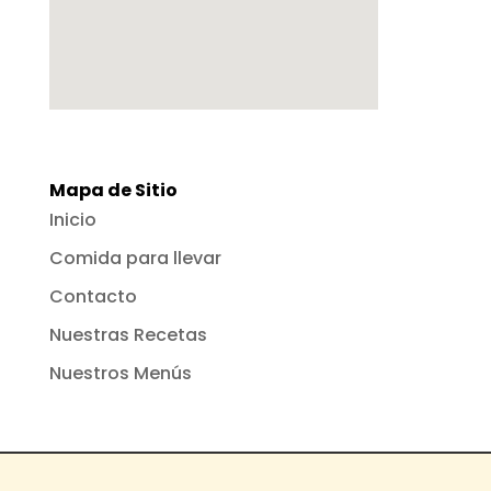
Mapa de Sitio
Inicio
Comida para llevar
Contacto
Nuestras Recetas
Nuestros Menús