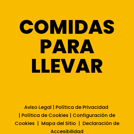
COMIDAS
PARA
LLEVAR
Aviso Legal
|
Política de Privacidad
|
Política de Cookies
|
Configuración de
Cookies
|
Mapa del Sitio
|
Declaración de
Accesibilidad