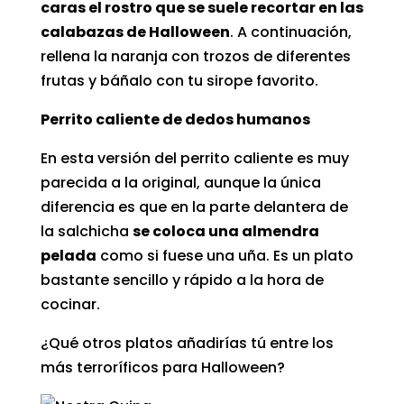
caras el rostro que se suele recortar en las
calabazas de Halloween
. A continuación,
rellena la naranja con trozos de diferentes
frutas y báñalo con tu sirope favorito.
Perrito caliente de dedos humanos
En esta versión del perrito caliente es muy
parecida a la original, aunque la única
diferencia es que en la parte delantera de
la salchicha
se coloca
una almendra
pelada
como si fuese una uña. Es un plato
bastante sencillo y rápido a la hora de
cocinar.
¿Qué otros platos añadirías tú entre los
más terroríficos para Halloween?