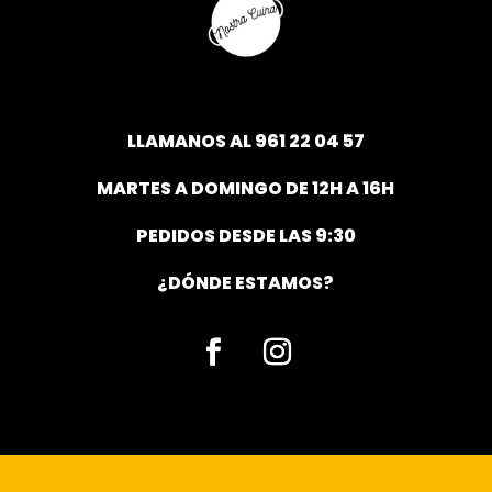
LLAMANOS AL
961 22 04 57
MARTES A DOMINGO DE 12H A 16H
PEDIDOS DESDE LAS 9:30
¿DÓNDE ESTAMOS?
Facebook
Instagram