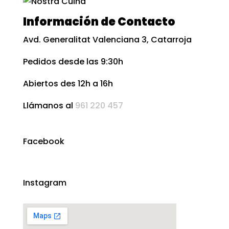
Información de Contacto
Avd. Generalitat Valenciana 3, Catarroja
Pedidos desde las 9:30h
Abiertos des 12h a 16h
Llámanos al
961 220 457
Facebook
Instagram