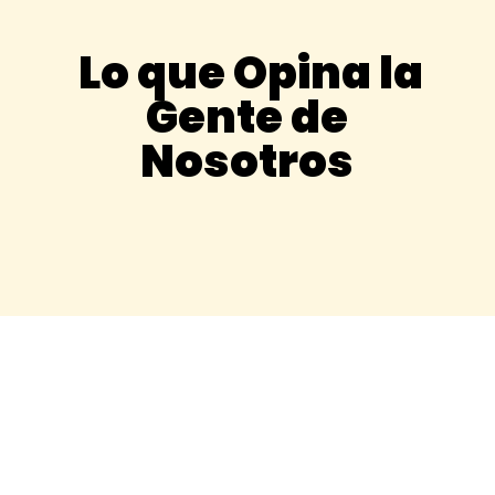
Lo que Opina la
Gente de
Nosotros