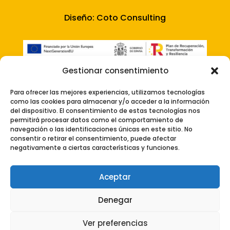
Diseño:
Coto Consulting
Gestionar consentimiento
Para ofrecer las mejores experiencias, utilizamos tecnologías
como las cookies para almacenar y/o acceder a la información
del dispositivo. El consentimiento de estas tecnologías nos
permitirá procesar datos como el comportamiento de
navegación o las identificaciones únicas en este sitio. No
consentir o retirar el consentimiento, puede afectar
negativamente a ciertas características y funciones.
Aceptar
Denegar
Ver preferencias