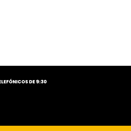
LEFÓNICOS DE 9:30