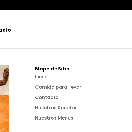
acto
Mapa de Sitio
Inicio
Comida para llevar
Contacto
Nuestras Recetas
Nuestros Menús