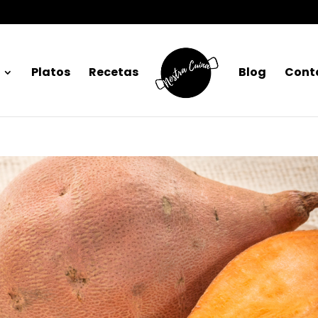
Platos
Recetas
Blog
Cont