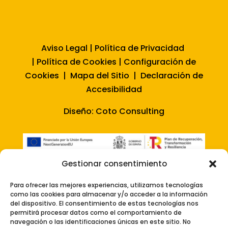
Aviso Legal
|
Política de Privacidad
|
Política de Cookies
|
Configuración de
Cookies
|
Mapa del Sitio
|
Declaración de
Accesibilidad
Diseño:
Coto Consulting
Gestionar consentimiento
Para ofrecer las mejores experiencias, utilizamos tecnologías
como las cookies para almacenar y/o acceder a la información
del dispositivo. El consentimiento de estas tecnologías nos
permitirá procesar datos como el comportamiento de
navegación o las identificaciones únicas en este sitio. No