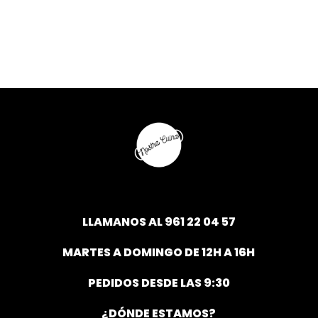
LLAMANOS AL
961 22 04 57
MARTES A DOMINGO DE 12H A 16H
PEDIDOS DESDE LAS 9:30
¿DÓNDE ESTAMOS?