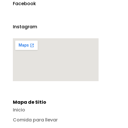
Facebook
Instagram
Mapa de Sitio
Inicio
Comida para llevar