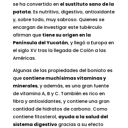
se ha convertido en
el sustituto sano de la
patata
. Es nutritivo, digestivo, antioxidante
y, sobre todo,
muy sabroso
. Quienes se
encargan de investigar este tubérculo
afirman que
tiene su origen en la
Península del Yucatán
, y llegó a Europa en
el siglo XV tras la llegada de Colón a las
Américas.
Algunas de las propiedades del boniato es
que
contiene muchísimas vitaminas y
minerales
, y además, es una gran fuente
de vitamina A, B y C. También es rico en
fibra y antioxidantes, y contiene una gran
cantidad de hidratos de carbono. Como
contiene fitosterol,
ayuda a la salud del
sistema digestivo
gracias a su efecto