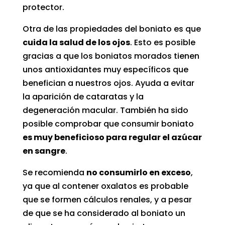
protector.
Otra de las propiedades del boniato es que
cuida la salud de los ojos
. Esto es posible
gracias a que los boniatos morados tienen
unos antioxidantes muy específicos que
benefician a nuestros ojos. Ayuda a evitar
la aparición de cataratas y la
degeneración macular. También ha sido
posible comprobar que consumir boniato
es muy beneficioso para regular el azúcar
en sangre
.
Se recomienda
no consumirlo en exceso
,
ya que al contener oxalatos es probable
que se formen cálculos renales, y a pesar
de que se ha considerado al boniato un