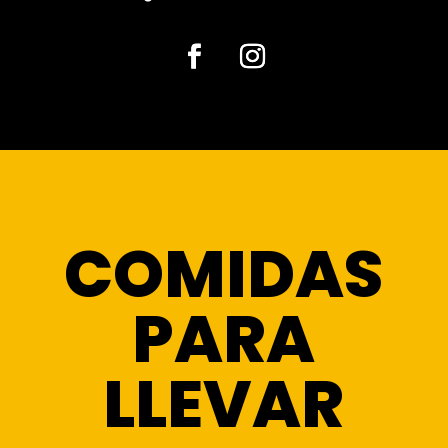
Facebook
Instagram
COMIDAS
PARA
LLEVAR