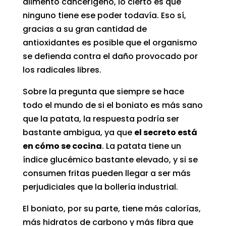
alimento cancerígeno, lo cierto es que
ninguno tiene ese poder todavía. Eso sí,
gracias a su gran cantidad de
antioxidantes es posible que el organismo
se defienda contra el daño provocado por
los radicales libres.
Sobre la pregunta que siempre se hace
todo el mundo de si el boniato es más sano
que la patata, la respuesta podría ser
bastante ambigua, ya que
el secreto está
en cómo se cocina
. La patata tiene un
índice glucémico bastante elevado, y si se
consumen fritas pueden llegar a ser más
perjudiciales que la bollería industrial.
El boniato, por su parte, tiene más calorías,
más hidratos de carbono y más fibra que