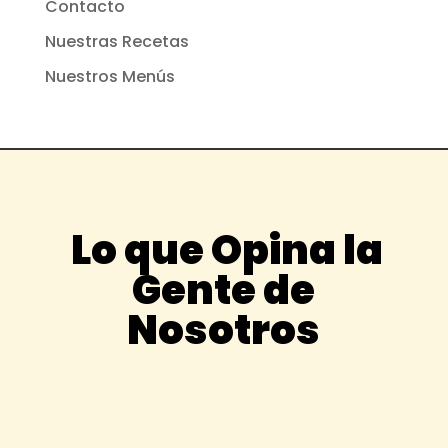
Contacto
Nuestras Recetas
Nuestros Menús
Lo que Opina la
Gente de
Nosotros