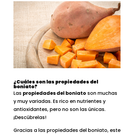
¿Cuáles son las propiedades del
boniato?
Las
propiedades del boniato
son muchas
y muy variadas. Es rico en nutrientes y
antioxidantes, pero no son las únicas.
¡Descúbrelas!
Gracias a las propiedades del boniato, este