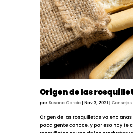
Origen de las rosquill
por
Susana Garcia
|
Nov 3, 2021
|
Consejos
Origen de las rosquilletas valencianas
poca gente conoce, y por eso hoy te c