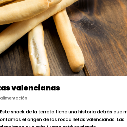
etas valencianas
 alimentación
 Este snack de la terreta tiene una historia detrás que 
ontamos el origen de las rosquilletas valencianas. Las