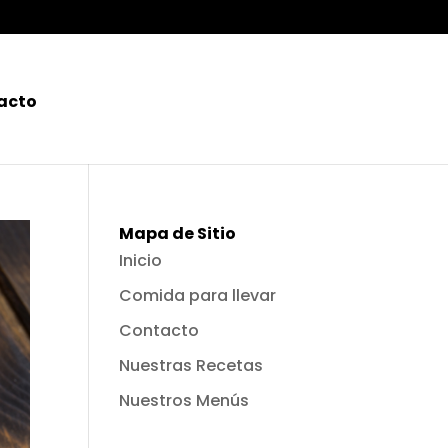
acto
Mapa de Sitio
Inicio
Comida para llevar
Contacto
Nuestras Recetas
Nuestros Menús