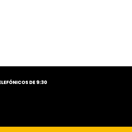
LEFÓNICOS DE 9:30