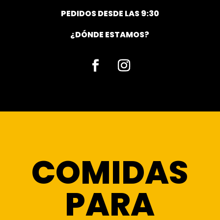
PEDIDOS DESDE LAS 9:30
¿DÓNDE ESTAMOS?
Facebook
Instagram
COMIDAS
PARA