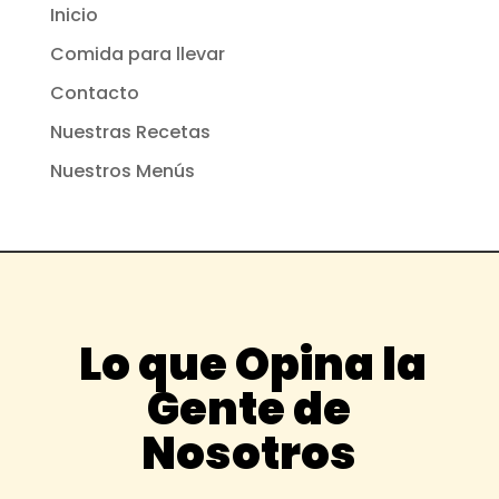
Inicio
Comida para llevar
Contacto
Nuestras Recetas
Nuestros Menús
Lo que Opina la
Gente de
Nosotros