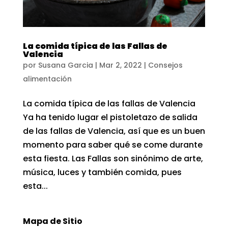
La comida típica de las Fallas de
Valencia
por
Susana Garcia
|
Mar 2, 2022
|
Consejos
alimentación
La comida típica de las fallas de Valencia
Ya ha tenido lugar el pistoletazo de salida
de las fallas de Valencia, así que es un buen
momento para saber qué se come durante
esta fiesta. Las Fallas son sinónimo de arte,
música, luces y también comida, pues
esta...
Mapa de Sitio