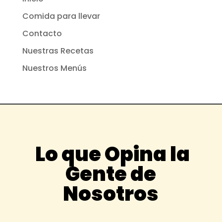
Comida para llevar
Contacto
Nuestras Recetas
Nuestros Menús
Lo que Opina la
Gente de
Nosotros