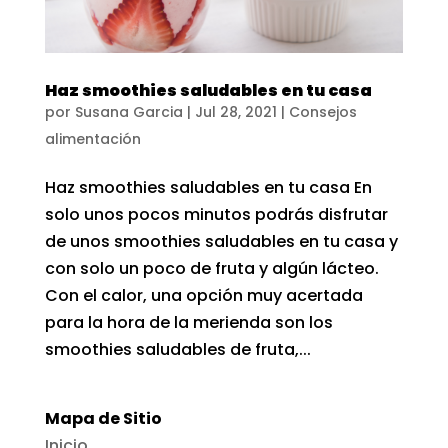
Haz smoothies saludables en tu casa
por
Susana Garcia
|
Jul 28, 2021
|
Consejos
alimentación
Haz smoothies saludables en tu casa En
solo unos pocos minutos podrás disfrutar
de unos smoothies saludables en tu casa y
con solo un poco de fruta y algún lácteo.
Con el calor, una opción muy acertada
para la hora de la merienda son los
smoothies saludables de fruta,...
Mapa de Sitio
Inicio