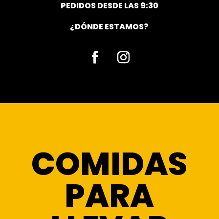
PEDIDOS DESDE LAS 9:30
¿DÓNDE ESTAMOS?
Facebook
Instagram
COMIDAS
PARA