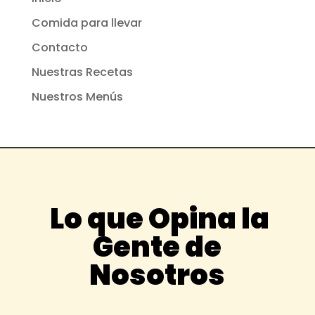
Comida para llevar
Contacto
Nuestras Recetas
Nuestros Menús
Lo que Opina la
Gente de
Nosotros