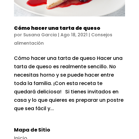
Cómo hacer una tarta de queso
por
Susana Garcia
|
Ago 18, 2021
|
Consejos
alimentación
Cómo hacer una tarta de queso Hacer una
tarta de queso es realmente sencillo. No
necesitas horno y se puede hacer entre
toda la familia. ¡Con esta receta te
quedará deliciosa! Si tienes invitados en
casa y lo que quieres es preparar un postre
que sea fácil y...
Mapa de Sitio
Inicio