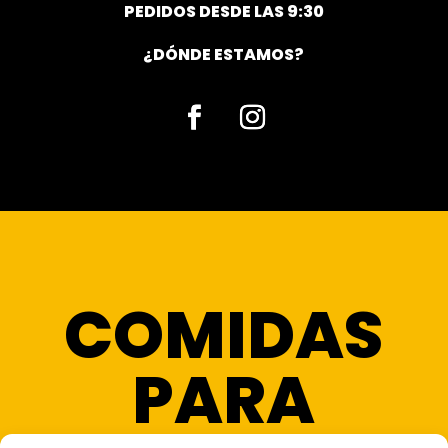
PEDIDOS DESDE LAS 9:30
¿DÓNDE ESTAMOS?
Facebook
Instagram
COMIDAS
PARA