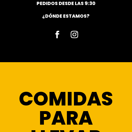
PEDIDOS DESDE LAS 9:30
¿DÓNDE ESTAMOS?
Facebook
Instagram
COMIDAS
PARA