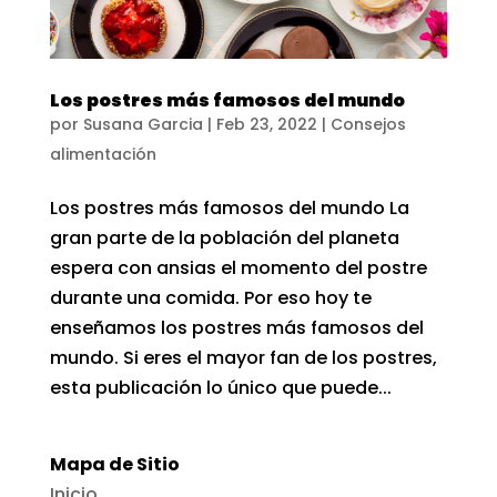
Los postres más famosos del mundo
por
Susana Garcia
|
Feb 23, 2022
|
Consejos
alimentación
Los postres más famosos del mundo La
gran parte de la población del planeta
espera con ansias el momento del postre
durante una comida. Por eso hoy te
enseñamos los postres más famosos del
mundo. Si eres el mayor fan de los postres,
esta publicación lo único que puede...
Mapa de Sitio
Inicio