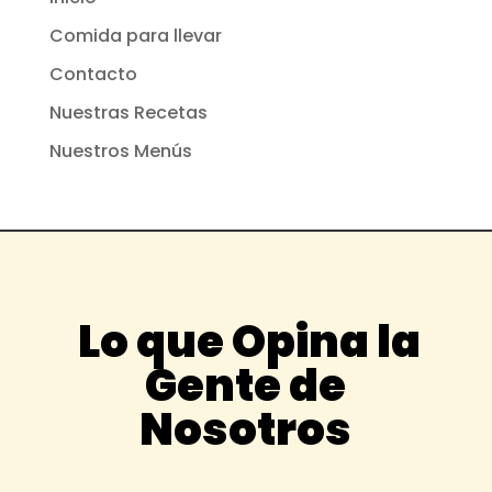
Comida para llevar
Contacto
Nuestras Recetas
Nuestros Menús
Lo que Opina la
Gente de
Nosotros