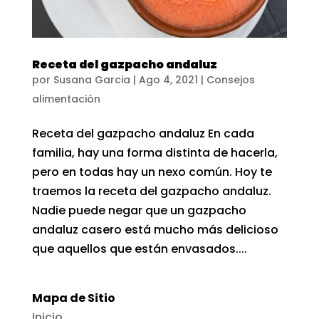
Receta del gazpacho andaluz
por
Susana Garcia
|
Ago 4, 2021
|
Consejos
alimentación
Receta del gazpacho andaluz En cada
familia, hay una forma distinta de hacerla,
pero en todas hay un nexo común. Hoy te
traemos la receta del gazpacho andaluz.
Nadie puede negar que un gazpacho
andaluz casero está mucho más delicioso
que aquellos que están envasados....
Mapa de Sitio
Inicio