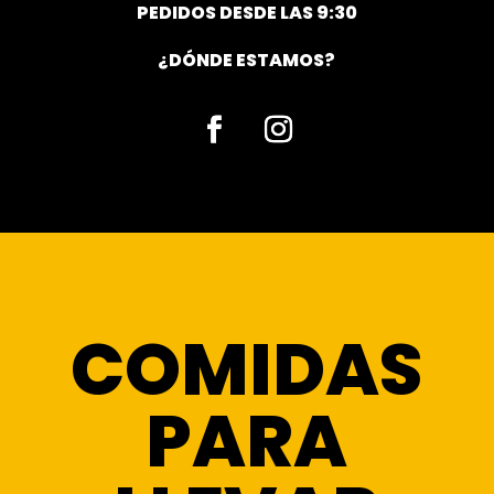
PEDIDOS DESDE LAS 9:30
¿DÓNDE ESTAMOS?
Facebook
Instagram
COMIDAS
PARA