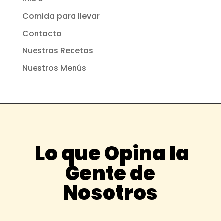
Comida para llevar
Contacto
Nuestras Recetas
Nuestros Menús
Lo que Opina la
Gente de
Nosotros