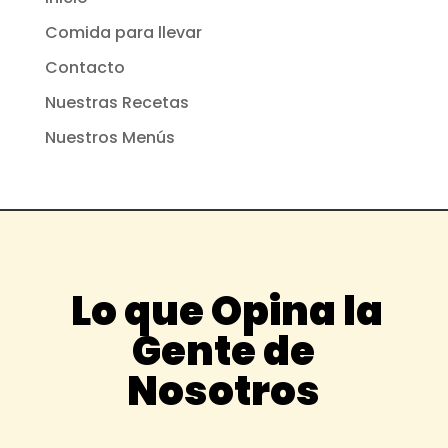
Comida para llevar
Contacto
Nuestras Recetas
Nuestros Menús
Lo que Opina la
Gente de
Nosotros