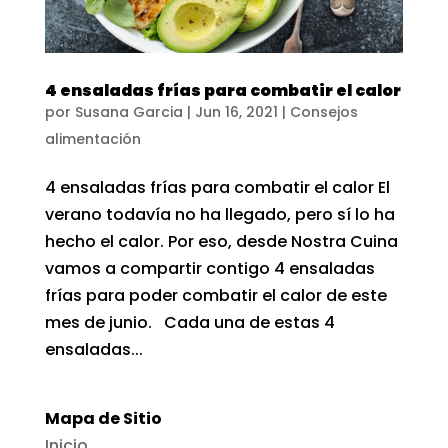
4 ensaladas frías para combatir el calor
por
Susana Garcia
|
Jun 16, 2021
|
Consejos
alimentación
4 ensaladas frías para combatir el calor El
verano todavía no ha llegado, pero sí lo ha
hecho el calor. Por eso, desde Nostra Cuina
vamos a compartir contigo 4 ensaladas
frías para poder combatir el calor de este
mes de junio. Cada una de estas 4
ensaladas...
Mapa de Sitio
Inicio