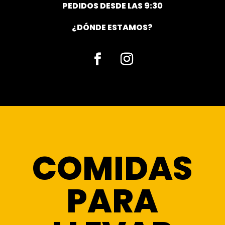
PEDIDOS DESDE LAS 9:30
¿DÓNDE ESTAMOS?
Facebook
Instagram
COMIDAS
PARA