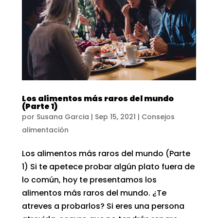
Los alimentos más raros del mundo
(Parte 1)
por
Susana Garcia
|
Sep 15, 2021
|
Consejos
alimentación
Los alimentos más raros del mundo (Parte
1) Si te apetece probar algún plato fuera de
lo común, hoy te presentamos los
alimentos más raros del mundo. ¿Te
atreves a probarlos? Si eres una persona