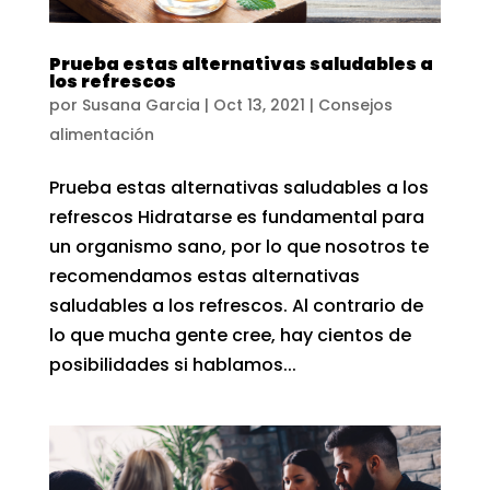
Prueba estas alternativas saludables a
los refrescos
por
Susana Garcia
|
Oct 13, 2021
|
Consejos
alimentación
Prueba estas alternativas saludables a los
refrescos Hidratarse es fundamental para
un organismo sano, por lo que nosotros te
recomendamos estas alternativas
saludables a los refrescos. Al contrario de
lo que mucha gente cree, hay cientos de
posibilidades si hablamos...