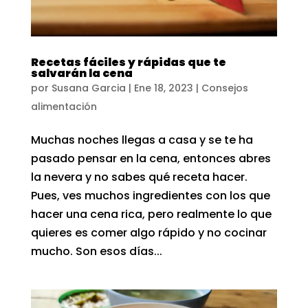
Recetas fáciles y rápidas que te
salvarán la cena
por
Susana Garcia
|
Ene 18, 2023
|
Consejos
alimentación
Muchas noches llegas a casa y se te ha
pasado pensar en la cena, entonces abres
la nevera y no sabes qué receta hacer.
Pues, ves muchos ingredientes con los que
hacer una cena rica, pero realmente lo que
quieres es comer algo rápido y no cocinar
mucho. Son esos días...