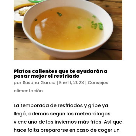
Platos calientes que te ayudarán a
pasar mejor el resfriado
por
Susana Garcia
|
Ene 11, 2023
|
Consejos
alimentación
La temporada de resfriados y gripe ya
llegó, además según los meteorólogos
viene uno de los inviernos más fríos. Así que
hace falta prepararse en caso de coger un