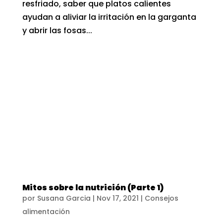
resfriado, saber que platos calientes
ayudan a aliviar la irritación en la garganta
y abrir las fosas...
Mitos sobre la nutrición (Parte 1)
por
Susana Garcia
|
Nov 17, 2021
|
Consejos
alimentación