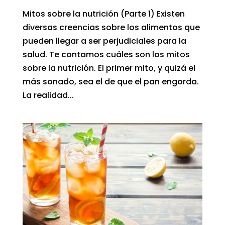
Mitos sobre la nutrición (Parte 1) Existen
diversas creencias sobre los alimentos que
pueden llegar a ser perjudiciales para la
salud. Te contamos cuáles son los mitos
sobre la nutrición. El primer mito, y quizá el
más sonado, sea el de que el pan engorda.
La realidad...