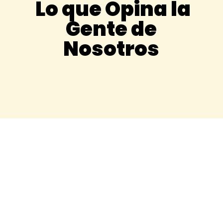
Lo que Opina la
Gente de
Nosotros