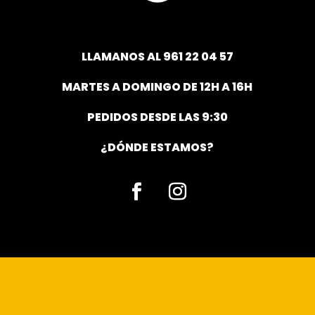
LLAMANOS AL
961 22 04 57
MARTES A DOMINGO DE 12H A 16H
PEDIDOS DESDE LAS 9:30
¿DÓNDE ESTAMOS?
Facebook
Instagram