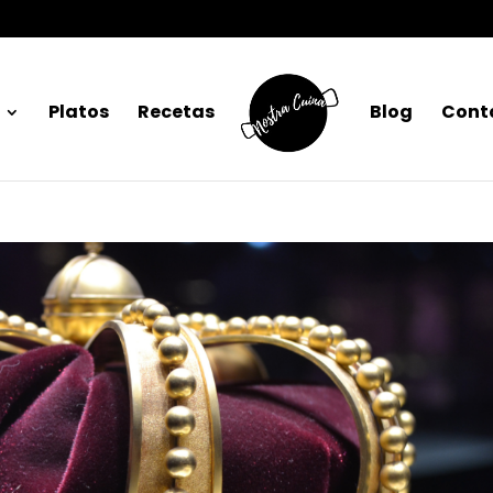
Platos
Recetas
Blog
Cont