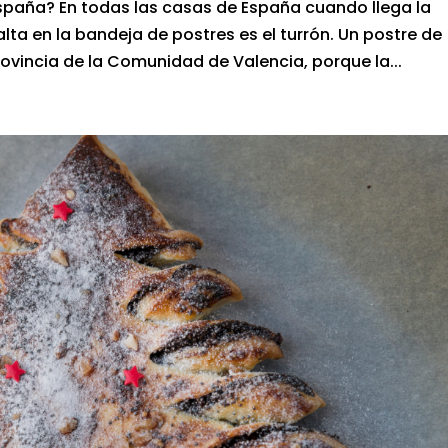
spaña? En todas las casas de España cuando llega la
ta en la bandeja de postres es el turrón. Un postre de
rovincia de la Comunidad de Valencia, porque la...