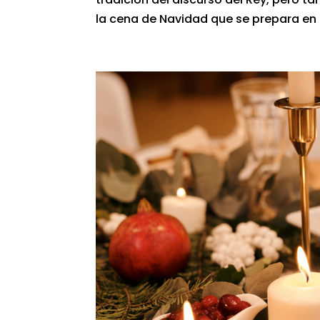
la cena de Navidad que se prepara en Za