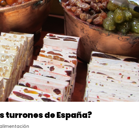
s turrones de España?
alimentación