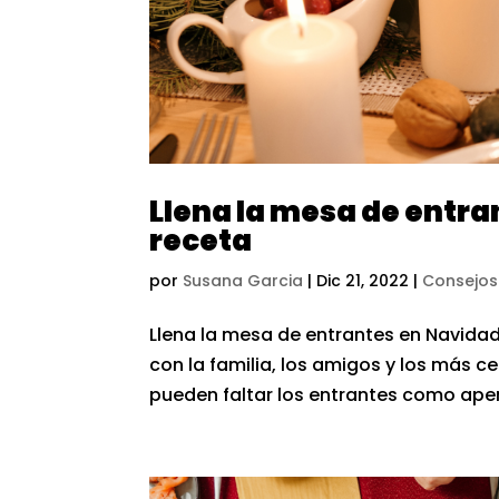
Llena la mesa de entra
receta
por
Susana Garcia
|
Dic 21, 2022
|
Consejos
Llena la mesa de entrantes en Navidad
con la familia, los amigos y los más 
pueden faltar los entrantes como aperi