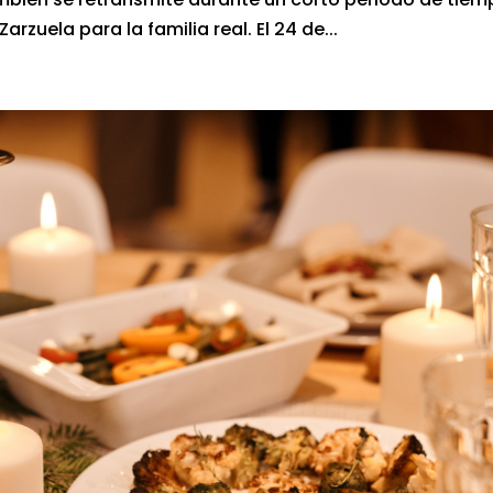
rzuela para la familia real. El 24 de...