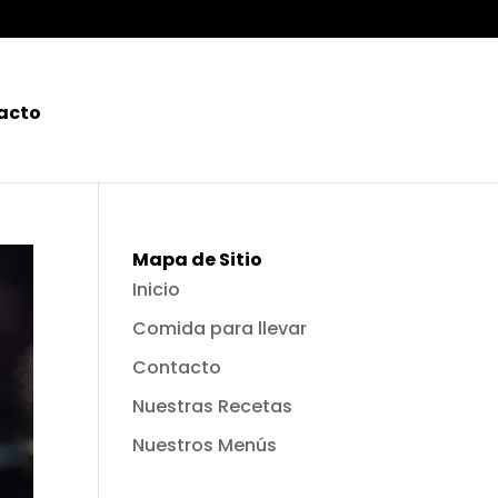
acto
Mapa de Sitio
Inicio
Comida para llevar
Contacto
Nuestras Recetas
Nuestros Menús