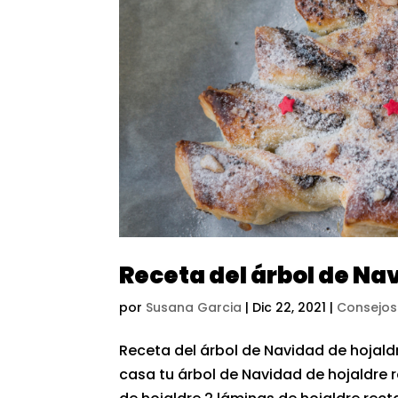
Receta del árbol de Na
por
Susana Garcia
|
Dic 22, 2021
|
Consejos
Receta del árbol de Navidad de hojald
casa tu árbol de Navidad de hojaldre r