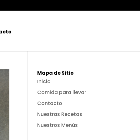
acto
Mapa de Sitio
Inicio
Comida para llevar
Contacto
Nuestras Recetas
Nuestros Menús