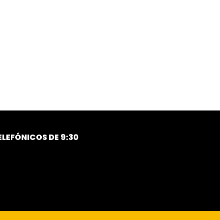
LEFÓNICOS DE 9:30