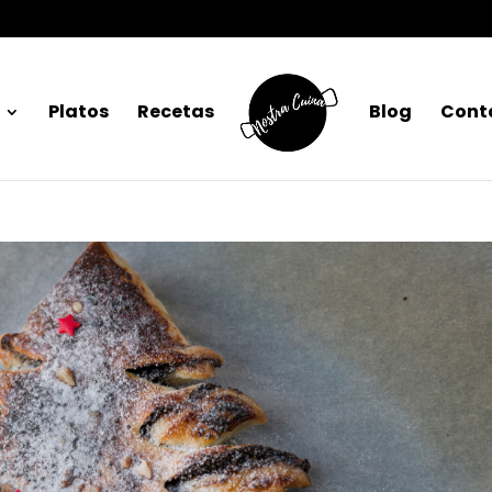
Platos
Recetas
Blog
Cont