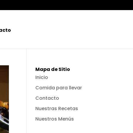
acto
Mapa de Sitio
Inicio
Comida para llevar
Contacto
Nuestras Recetas
Nuestros Menús