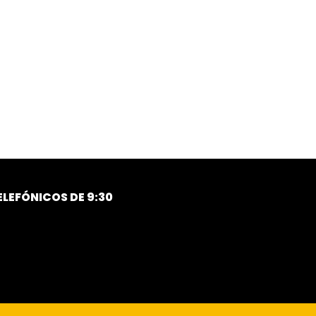
LEFÓNICOS DE 9:30