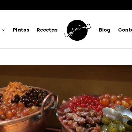
Platos
Recetas
Blog
Cont