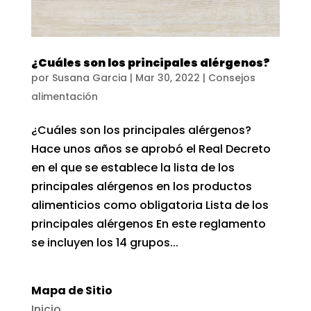
¿Cuáles son los principales alérgenos?
por
Susana Garcia
|
Mar 30, 2022
|
Consejos
alimentación
¿Cuáles son los principales alérgenos?
Hace unos años se aprobó el Real Decreto
en el que se establece la lista de los
principales alérgenos en los productos
alimenticios como obligatoria Lista de los
principales alérgenos En este reglamento
se incluyen los 14 grupos...
Mapa de Sitio
Inicio