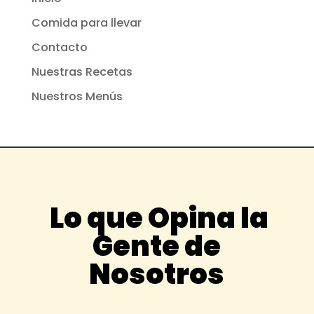
Comida para llevar
Contacto
Nuestras Recetas
Nuestros Menús
Lo que Opina la
Gente de
Nosotros