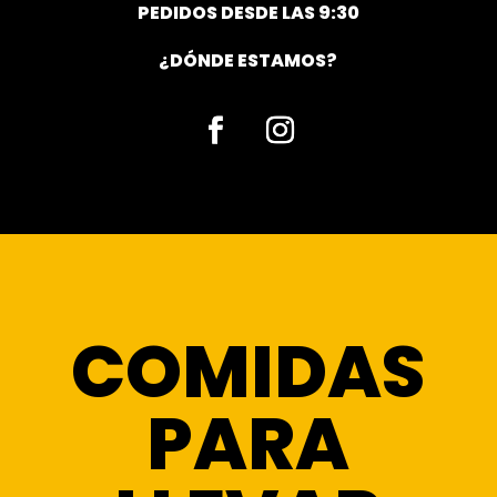
PEDIDOS DESDE LAS 9:30
¿DÓNDE ESTAMOS?
Facebook
Instagram
COMIDAS
PARA