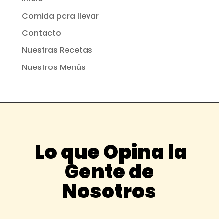
Comida para llevar
Contacto
Nuestras Recetas
Nuestros Menús
Lo que Opina la
Gente de
Nosotros