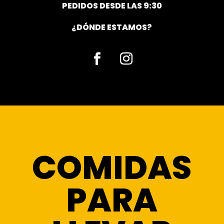
PEDIDOS DESDE LAS 9:30
¿DÓNDE ESTAMOS?
Facebook
Instagram
COMIDAS
PARA