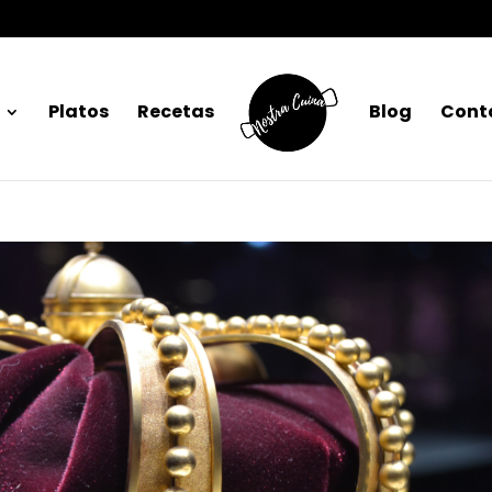
Platos
Recetas
Blog
Cont