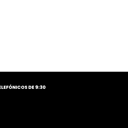
LEFÓNICOS DE 9:30