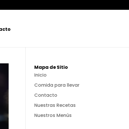
acto
Mapa de Sitio
Inicio
Comida para llevar
Contacto
Nuestras Recetas
Nuestros Menús