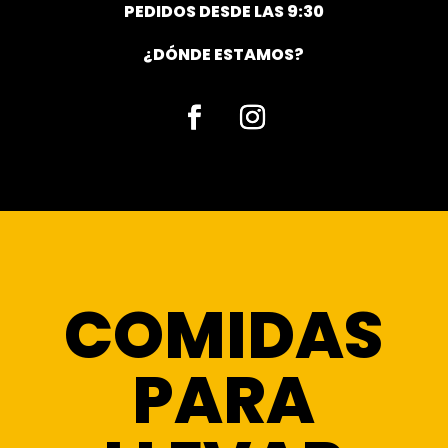
PEDIDOS DESDE LAS 9:30
¿DÓNDE ESTAMOS?
Facebook
Instagram
COMIDAS
PARA