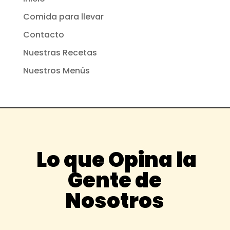
Comida para llevar
Contacto
Nuestras Recetas
Nuestros Menús
Lo que Opina la
Gente de
Nosotros