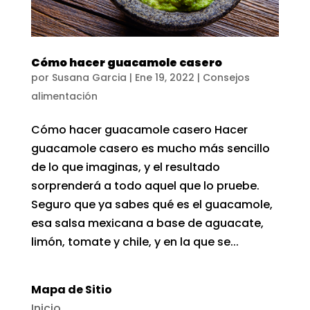
Cómo hacer guacamole casero
por
Susana Garcia
|
Ene 19, 2022
|
Consejos
alimentación
Cómo hacer guacamole casero Hacer
guacamole casero es mucho más sencillo
de lo que imaginas, y el resultado
sorprenderá a todo aquel que lo pruebe.
Seguro que ya sabes qué es el guacamole,
esa salsa mexicana a base de aguacate,
limón, tomate y chile, y en la que se...
Mapa de Sitio
Inicio