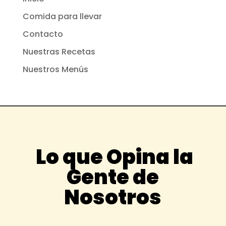
Comida para llevar
Contacto
Nuestras Recetas
Nuestros Menús
Lo que Opina la
Gente de
Nosotros