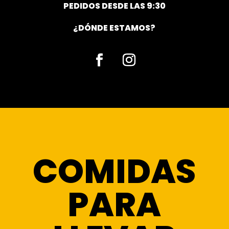
PEDIDOS DESDE LAS 9:30
¿DÓNDE ESTAMOS?
Facebook
Instagram
COMIDAS
PARA