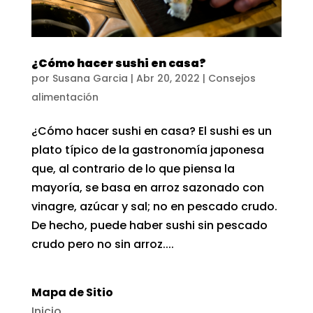
¿Cómo hacer sushi en casa?
por
Susana Garcia
|
Abr 20, 2022
|
Consejos
alimentación
¿Cómo hacer sushi en casa? El sushi es un
plato típico de la gastronomía japonesa
que, al contrario de lo que piensa la
mayoría, se basa en arroz sazonado con
vinagre, azúcar y sal; no en pescado crudo.
De hecho, puede haber sushi sin pescado
crudo pero no sin arroz....
Mapa de Sitio
Inicio