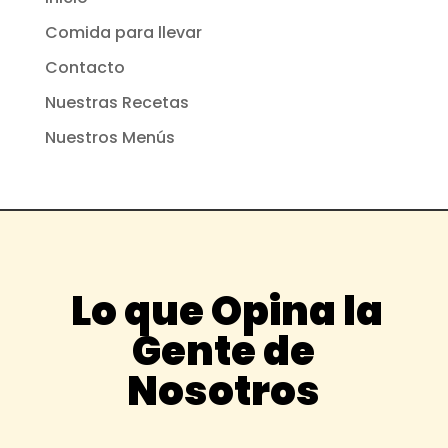
Comida para llevar
Contacto
Nuestras Recetas
Nuestros Menús
Lo que Opina la
Gente de
Nosotros