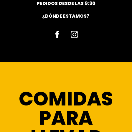
PEDIDOS DESDE LAS 9:30
¿DÓNDE ESTAMOS?
Facebook
Instagram
COMIDAS
PARA