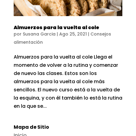
Almuerzos para la vuelta al cole
por
Susana Garcia
|
Ago 25, 2021
|
Consejos
alimentación
Almuerzos para la vuelta al cole Llega el
momento de volver a la rutina y comenzar
de nuevo las clases. Estos son los
almuerzos para la vuelta al cole más
sencillos. El nuevo curso está a la vuelta de
la esquina, y con él también lo está la rutina
en la que se...
Mapa de Sitio
Inicio