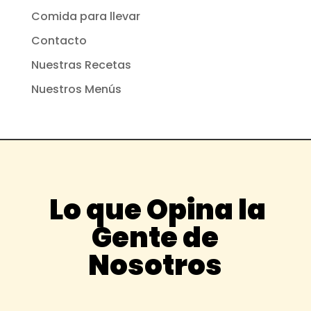
Comida para llevar
Contacto
Nuestras Recetas
Nuestros Menús
Lo que Opina la
Gente de
Nosotros