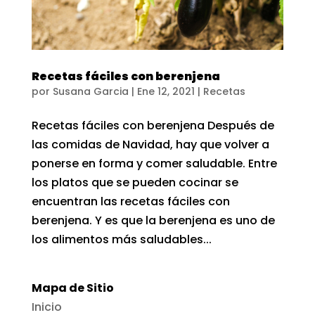
Recetas fáciles con berenjena
por
Susana Garcia
|
Ene 12, 2021
|
Recetas
Recetas fáciles con berenjena Después de
las comidas de Navidad, hay que volver a
ponerse en forma y comer saludable. Entre
los platos que se pueden cocinar se
encuentran las recetas fáciles con
berenjena. Y es que la berenjena es uno de
los alimentos más saludables...
Mapa de Sitio
Inicio