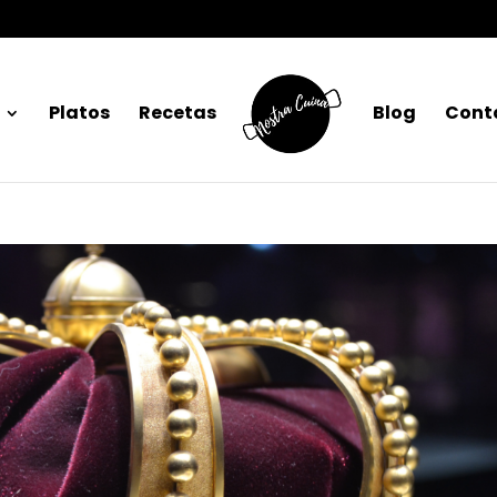
Platos
Recetas
Blog
Cont