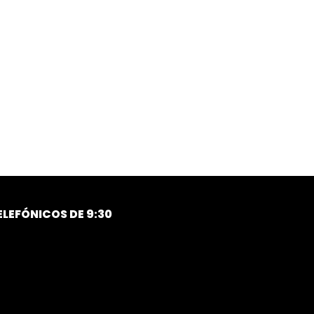
LEFÓNICOS DE 9:30