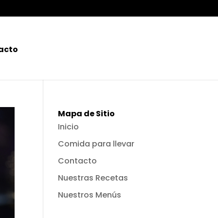
acto
Mapa de Sitio
Inicio
Comida para llevar
Contacto
Nuestras Recetas
Nuestros Menús