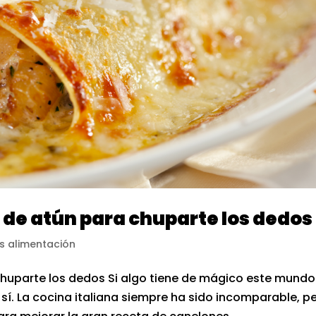
 de atún para chuparte los dedos
s alimentación
chuparte los dedos Si algo tiene de mágico este mundo
sí. La cocina italiana siempre ha sido incomparable, p