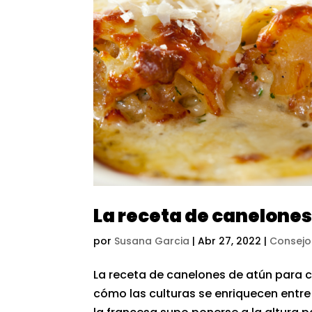
La receta de canelones
por
Susana Garcia
|
Abr 27, 2022
|
Consejo
La receta de canelones de atún para 
cómo las culturas se enriquecen entre 