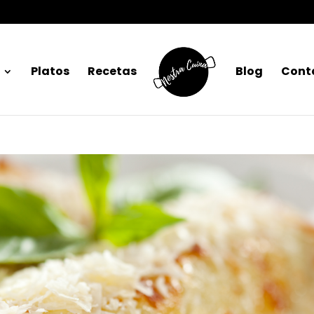
Platos
Recetas
Blog
Cont