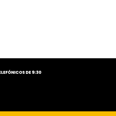
LEFÓNICOS DE 9:30