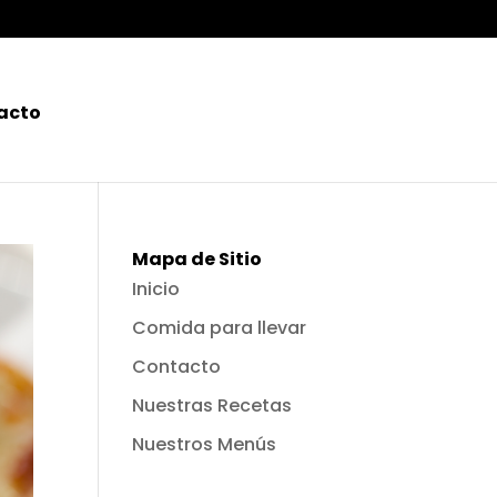
acto
Mapa de Sitio
Inicio
Comida para llevar
Contacto
Nuestras Recetas
Nuestros Menús