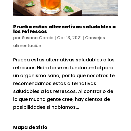
Prueba estas alternativas saludables a
los refrescos
por
Susana Garcia
|
Oct 13, 2021
|
Consejos
alimentación
Prueba estas alternativas saludables a los
refrescos Hidratarse es fundamental para
un organismo sano, por lo que nosotros te
recomendamos estas alternativas
saludables a los refrescos. Al contrario de
lo que mucha gente cree, hay cientos de
posibilidades si hablamos...
Mapa de Sitio