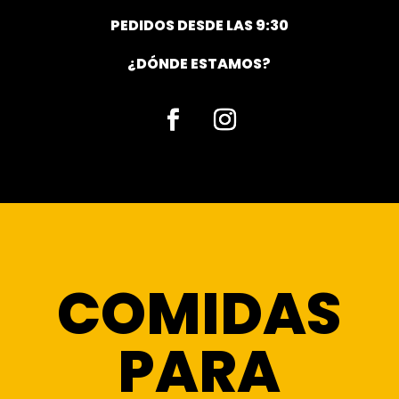
PEDIDOS DESDE LAS 9:30
¿DÓNDE ESTAMOS?
Facebook
Instagram
COMIDAS
PARA