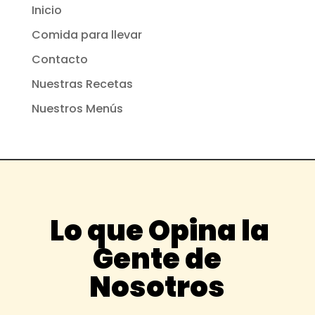
Inicio
Comida para llevar
Contacto
Nuestras Recetas
Nuestros Menús
Lo que Opina la
Gente de
Nosotros