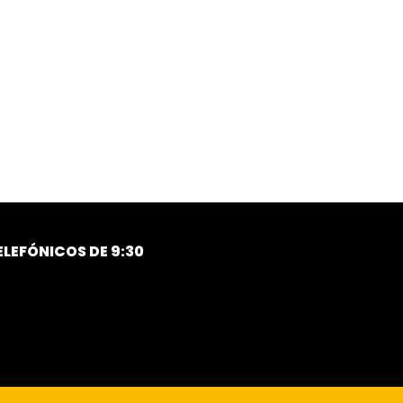
LEFÓNICOS DE 9:30