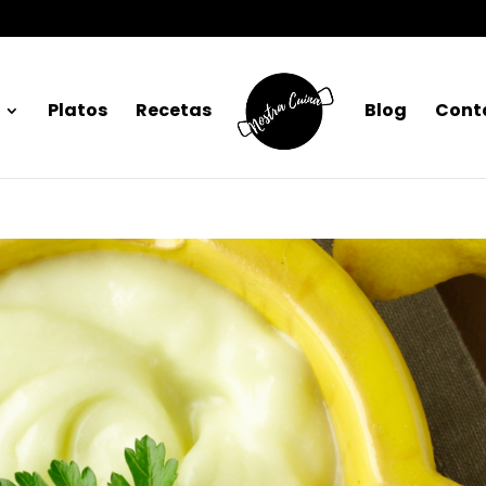
Platos
Recetas
Blog
Cont