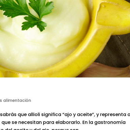
s alimentación
 sabrás que allioli significa “ajo y aceite”, y representa a
s que se necesitan para elaborarlo. En la gastronomía