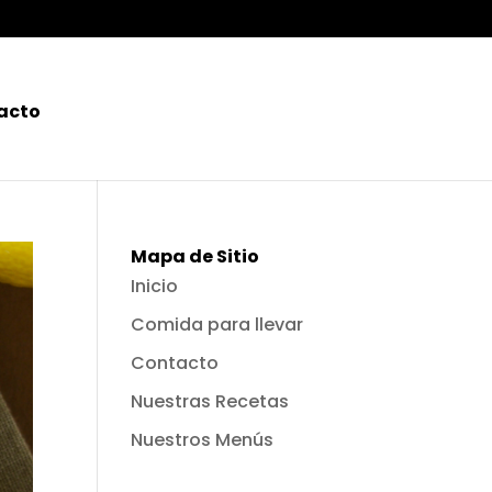
acto
Mapa de Sitio
Inicio
Comida para llevar
Contacto
Nuestras Recetas
Nuestros Menús