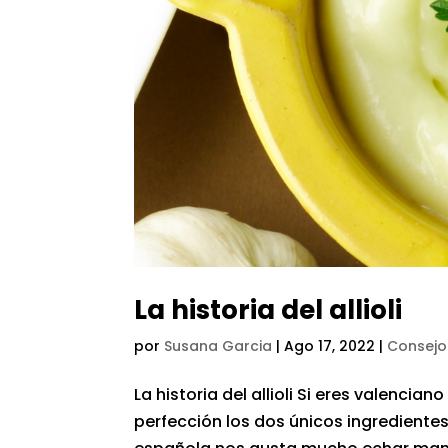
La historia del allioli
por
Susana Garcia
|
Ago 17, 2022
|
Consejo
La historia del allioli Si eres valenciano
perfección los dos únicos ingrediente