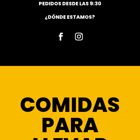
PEDIDOS DESDE LAS 9:30
¿DÓNDE ESTAMOS?
Facebook
Instagram
COMIDAS
PARA