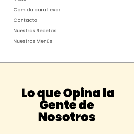
Comida para llevar
Contacto
Nuestras Recetas
Nuestros Menús
Lo que Opina la
Gente de
Nosotros