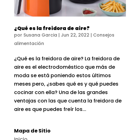
¿Qué es la freidora de aire?
por
Susana Garcia
|
Jun 22, 2022
|
Consejos
alimentación
¿Qué es la freidora de aire? La freidora de
aire es el electrodoméstico que más de
moda se está poniendo estos últimos
meses pero, ¿sabes qué es y qué puedes
cocinar con ella? Una de las grandes
ventajas con las que cuenta la freidora de
aire es que puedes freír los...
Mapa de Sitio
Inicio