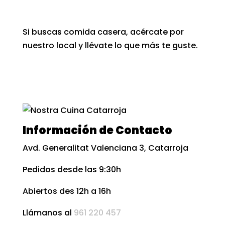
Si buscas comida casera,
acércate por
nuestro local
y llévate lo que más te guste.
Información de Contacto
Avd. Generalitat Valenciana 3, Catarroja
Pedidos desde las 9:30h
Abiertos des 12h a 16h
Llámanos al
961 220 457