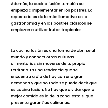
Además, la cocina fusión también se
empieza a implementar en los postres. La
repostería es de lo más llamativo en la
gastronomía y en los postres clásicos se
empiezan a utilizar frutas tropicales.
La cocina fusión es una forma de abrirse al
mundo y conocer otras culturas
alimentarias sin moverse de tu propio
territorio. Es una tendencia que se
encuentra a día de hoy con una gran
demanda y que no todo se puede decir que
es cocina fusión. No hay que olvidar que la
mejor comida es la de la zona, esta si que
presenta garantías culinarias.