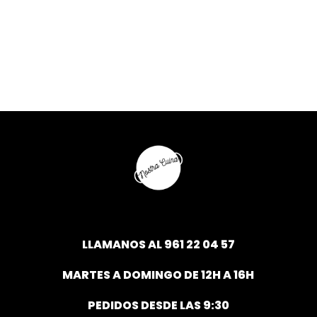
LLAMANOS AL
961 22 04 57
MARTES A DOMINGO DE 12H A 16H
PEDIDOS DESDE LAS 9:30