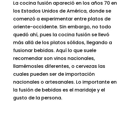
La cocina fusión apareció en los años 70 en
los Estados Unidos de América, donde se
comenzó a experimentar entre
platos de
oriente-occidente
. Sin embargo, no todo
quedó ahí, pues la cocina fusión se llevó
más allá de los platos sólidos, llegando a
fusionar bebidas. Aquí lo que suele
recomendar son vinos nacionales,
llamémosles diferentes, o cervezas las
cuales pueden ser de importación
nacionales o artesanales. Lo importante en
la fusión de bebidas es el maridaje y el
gusto de la persona.