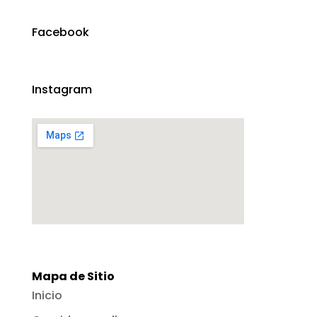
Facebook
Instagram
Mapa de Sitio
Inicio