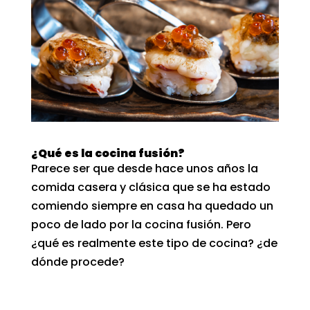
¿Qué es la cocina fusión?
Parece ser que desde hace unos años la
comida casera y clásica que se ha estado
comiendo siempre en casa ha quedado un
poco de lado por la cocina fusión. Pero
¿qué es realmente este tipo de cocina? ¿de
dónde procede?