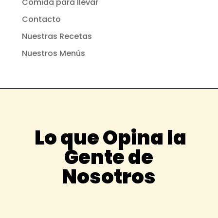
Comida para llevar
Contacto
Nuestras Recetas
Nuestros Menús
Lo que Opina la
Gente de
Nosotros