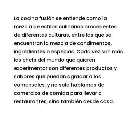
La cocina fusión se entiende como la
mezcla de estilos culinarios procedentes
de diferentes culturas, entre los que se
encuentran la mezcla de condimentos,
ingredientes o especias. Cada vez son más
los chefs del mundo que quieren
experimentar con diferentes productos y
sabores que puedan agradar a los
comensales, y no solo hablamos de
comercios de comida para llevar o
restaurantes, sino también desde casa.