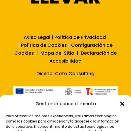
Aviso Legal
|
Política de Privacidad
|
Política de Cookies
|
Configuración de
Cookies
|
Mapa del Sitio
|
Declaración de
Accesibilidad
Diseño:
Coto Consulting
Gestionar consentimiento
Para ofrecer las mejores experiencias, utilizamos tecnologías
como las cookies para almacenar y/o acceder a la información
del dispositivo. El consentimiento de estas tecnologías nos