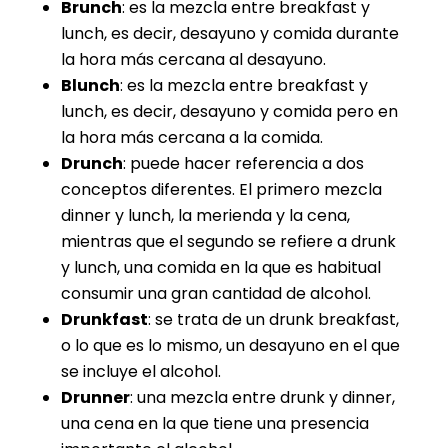
Brunch
: es la mezcla entre breakfast y
lunch, es decir, desayuno y comida durante
la hora más cercana al desayuno.
Blunch
: es la mezcla entre breakfast y
lunch, es decir, desayuno y comida pero en
la hora más cercana a la comida.
Drunch
: puede hacer referencia a dos
conceptos diferentes. El primero mezcla
dinner y lunch, la merienda y la cena,
mientras que el segundo se refiere a drunk
y lunch, una comida en la que es habitual
consumir una gran cantidad de
alcohol
.
Drunkfast
: se trata de un drunk breakfast,
o lo que es lo mismo, un desayuno en el que
se incluye el alcohol.
Drunner
: una mezcla entre drunk y dinner,
una cena en la que tiene una presencia