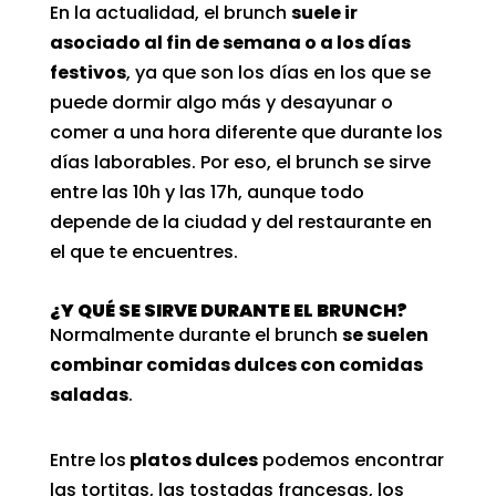
En la actualidad, el brunch
suele ir
asociado al fin de semana o a los días
festivos
, ya que son los días en los que se
puede dormir algo más y desayunar o
comer a una hora diferente que durante los
días laborables. Por eso, el brunch se sirve
entre las 10h y las 17h, aunque todo
depende de la ciudad y del restaurante en
el que te encuentres.
¿Y QUÉ SE SIRVE DURANTE EL BRUNCH?
Normalmente durante el brunch
se suelen
combinar comidas dulces con comidas
saladas
.
Entre los
platos dulces
podemos encontrar
las tortitas, las tostadas francesas, los