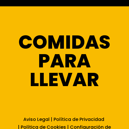
COMIDAS
PARA
LLEVAR
Aviso Legal
|
Política de Privacidad
|
Política de Cookies
|
Configuración de