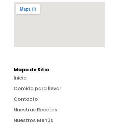
Mapa de Sitio
Inicio
Comida para llevar
Contacto
Nuestras Recetas
Nuestros Menús