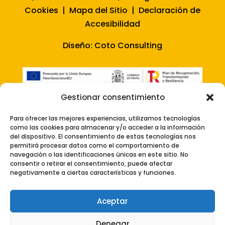
Cookies
|
Mapa del Sitio
|
Declaración de
Accesibilidad
Diseño:
Coto Consulting
Gestionar consentimiento
Para ofrecer las mejores experiencias, utilizamos tecnologías
como las cookies para almacenar y/o acceder a la información
del dispositivo. El consentimiento de estas tecnologías nos
permitirá procesar datos como el comportamiento de
navegación o las identificaciones únicas en este sitio. No
consentir o retirar el consentimiento, puede afectar
negativamente a ciertas características y funciones.
Aceptar
Denegar