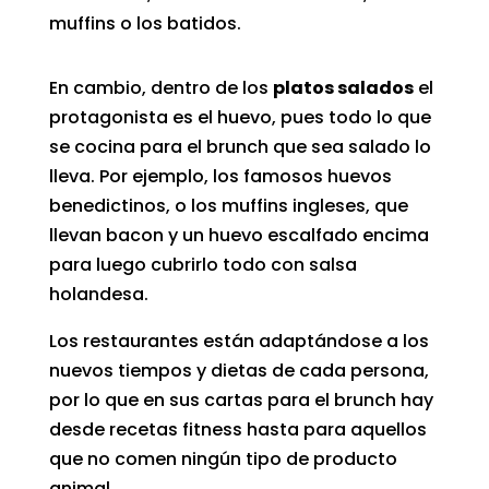
muffins o los batidos.
En cambio, dentro de los
platos salados
el
protagonista es el huevo, pues todo lo que
se cocina para el brunch que sea salado lo
lleva. Por ejemplo, los famosos huevos
benedictinos, o los muffins ingleses, que
llevan bacon y un huevo escalfado encima
para luego cubrirlo todo con salsa
holandesa.
Los restaurantes están adaptándose a los
nuevos tiempos y dietas de cada persona,
por lo que en sus cartas para el brunch hay
desde
recetas
fitness hasta para aquellos
que no comen ningún tipo de producto
animal.