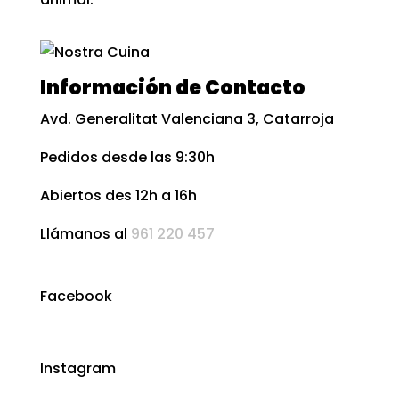
Información de Contacto
Avd. Generalitat Valenciana 3, Catarroja
Pedidos desde las 9:30h
Abiertos des 12h a 16h
Llámanos al
961 220 457
Facebook
Instagram