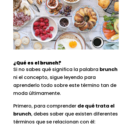
¿Qué es el brunch?
Si no sabes qué significa la palabra
brunch
ni el concepto, sigue leyendo para
aprenderlo todo sobre este término tan de
moda últimamente.
Primero, para comprender
de qué trata el
brunch
, debes saber que existen diferentes
términos que se relacionan con él: