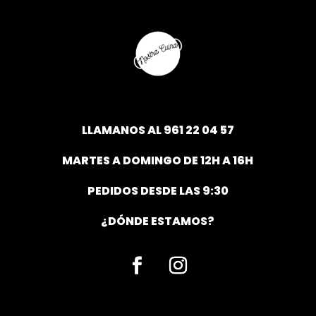
LLAMANOS AL
961 22 04 57
MARTES A DOMINGO DE 12H A 16H
PEDIDOS DESDE LAS 9:30
¿DÓNDE ESTAMOS?
Facebook
Instagram