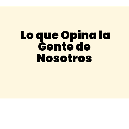
Lo que Opina la
Gente de
Nosotros