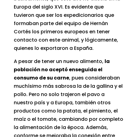
Europa del siglo XVI. Es evidente que
tuvieron que ser los expedicionarios que
formaban parte del equipo de Hernán
Cortés los primeros europeos en tener
contacto con este animal, y lógicamente,
quienes lo exportaron a España.
A pesar de tener un nuevo alimento,
la
población no aceptó enseguida el
consumo de su carne
, pues consideraban
muchísimo más sabrosa la de la gallina y el
pollo. Pero no solo trajeron el pavo a
nuestro país y a Europa, también otros
productos como la patata, el pimiento, el
maíz o el tomate, cambiando por completo
la alimentación de la época
. Además,
conforme se mejoraba la conexión entre