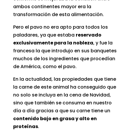
ambos continentes mayor era la
transformación de esta alimentación.
Pero el pavo no era apto para todos los
paladares, ya que estaba
reservado
exclusivamente para la nobleza
, y fue la
francesa la que introdujo en sus banquetes
muchos de los ingredientes que procedían
de América, como el pavo.
En la actualidad, las propiedades que tiene
la carne de este animal ha conseguido que
no solo se incluya en la cena de Navidad,
sino que también se consuma en nuestro
día a día gracias a que su carne tiene un
contenido bajo en grasa y alto en
proteínas
.