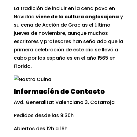
La tradición de incluir en la cena pavo en
Navidad
viene de la cultura anglosajona
y
su cena de
Acción de Gracias
el último
jueves de noviembre, aunque muchos
escritores y profesores han señalado que la
primera celebración de este día se llevó a
cabo por los españoles en el año 1565 en
Florida.
Información de Contacto
Avd. Generalitat Valenciana 3, Catarroja
Pedidos desde las 9:30h
Abiertos des 12h a 16h