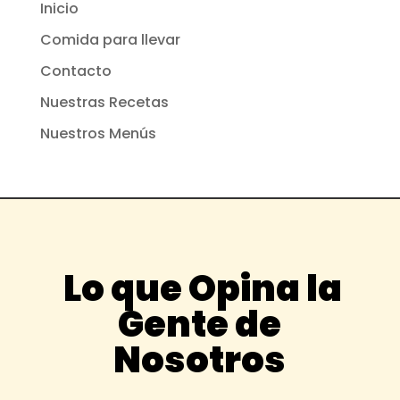
Inicio
Comida para llevar
Contacto
Nuestras Recetas
Nuestros Menús
Lo que Opina la
Gente de
Nosotros