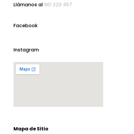
Llámanos al
961 220 457
Facebook
Instagram
Mapa de Sitio