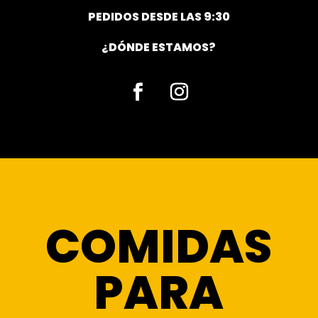
PEDIDOS DESDE LAS 9:30
¿DÓNDE ESTAMOS?
Facebook
Instagram
COMIDAS
PARA