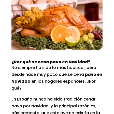
¿Por qué se cena pavo en Navidad?
No siempre ha sido lo más habitual, pero
desde hace muy poco que se cena
pavo en
Navidad
en los hogares españoles. ¿Por
qué?
En España nunca ha sido tradición cenar
pavo por Navidad, y la principal razón es,
básicamente, que este ave no existía en la