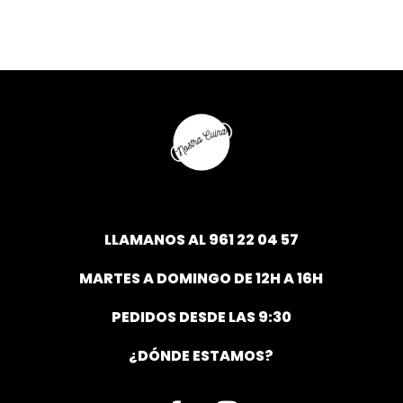
LLAMANOS AL
961 22 04 57
MARTES A DOMINGO DE 12H A 16H
PEDIDOS DESDE LAS 9:30
¿DÓNDE ESTAMOS?