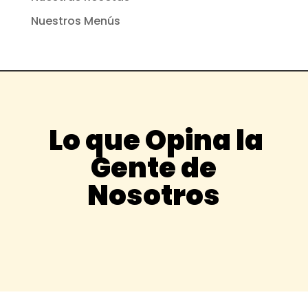
Nuestros Menús
Lo que Opina la
Gente de
Nosotros