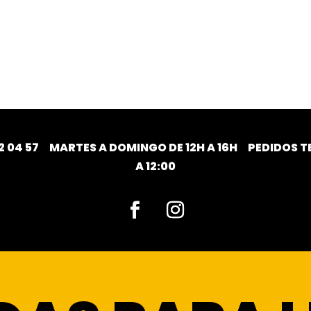
2 04 57
MARTES A DOMINGO DE 12H A 16H PEDIDOS TE
A 12:00
Facebook
Instagram