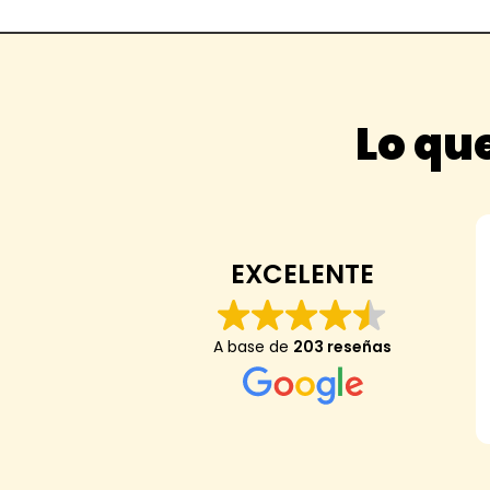
Lo que
EXCELENTE
A base de
203 reseñas