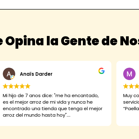
 Opina la Gente de N
Anaïs Darder
Mi hijo de 7 anos dice: "me ha encantado,
Muy co
es el mejor arroz de mi vida y nunca he
servici
encontrado una tienda que tenga el mejor
“Paella
arroz del mundo hasta hoy".
Y yo digo que está buenísimo, el arroz Thai,
la paella, las croquetas... Y ellos no pueden
ser más majos. De diez.