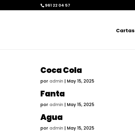
Saltar al contenido
contenido
Skip to content
961 22 04 57
Cartas
Coca Cola
por
admin
|
May 15, 2025
Fanta
por
admin
|
May 15, 2025
Agua
por
admin
|
May 15, 2025