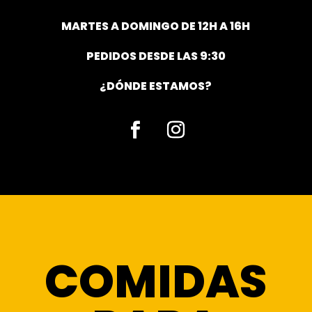
MARTES A DOMINGO DE 12H A 16H
PEDIDOS DESDE LAS 9:30
¿DÓNDE ESTAMOS?
Facebook
Instagram
COMIDAS