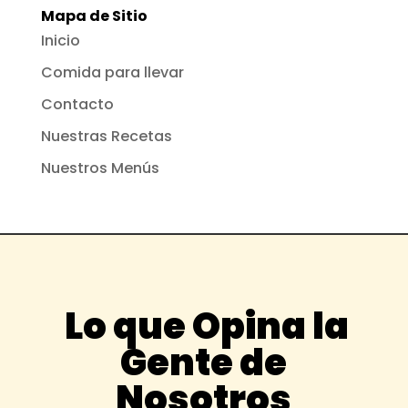
Mapa de Sitio
Inicio
Comida para llevar
Contacto
Nuestras Recetas
Nuestros Menús
Lo que Opina la
Gente de
Nosotros