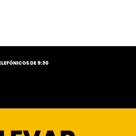
LEFÓNICOS DE 9:30