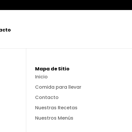
acto
Mapa de Sitio
Inicio
Comida para llevar
Contacto
Nuestras Recetas
Nuestros Menús