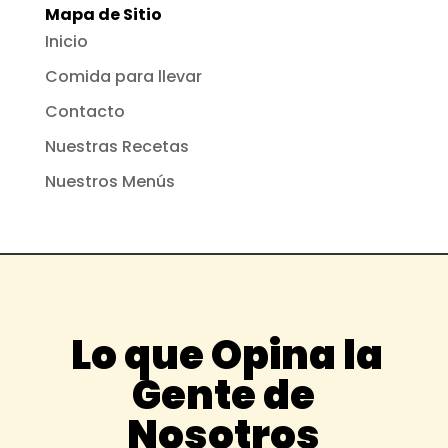
Mapa de Sitio
Inicio
Comida para llevar
Contacto
Nuestras Recetas
Nuestros Menús
Lo que Opina la
Gente de
Nosotros