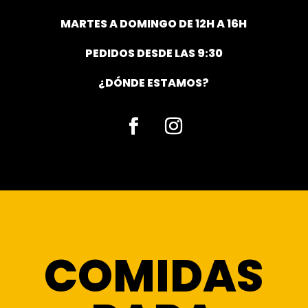
MARTES A DOMINGO DE 12H A 16H
PEDIDOS DESDE LAS 9:30
¿DÓNDE ESTAMOS?
Facebook
Instagram
COMIDAS