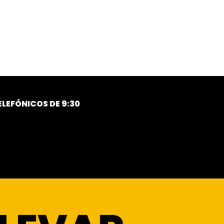
LEFÓNICOS DE 9:30