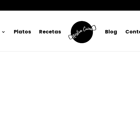
Platos
Recetas
Blog
Cont