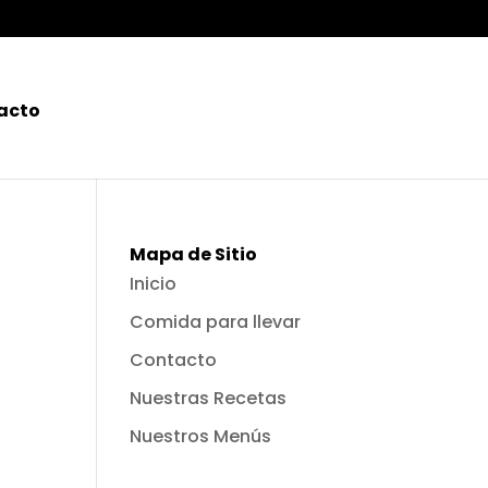
acto
Mapa de Sitio
Inicio
Comida para llevar
Contacto
Nuestras Recetas
Nuestros Menús